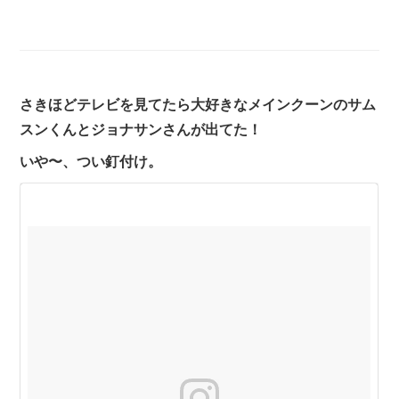
さきほどテレビを見てたら大好きなメインクーンのサム
スンくんとジョナサンさんが出てた！
いや〜、つい釘付け。