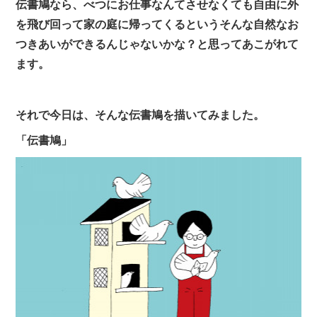
伝書鳩なら、べつにお仕事なんてさせなくても自由に外
を飛び回って家の庭に帰ってくるというそんな自然なお
つきあいができるんじゃないかな？と思ってあこがれて
ます。
それで今日は、そんな伝書鳩を描いてみました。
「伝書鳩」