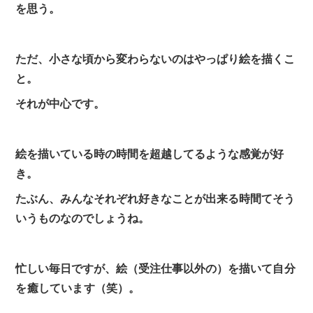
を思う。
ただ、小さな頃から変わらないのはやっぱり絵を描くこ
と。
それが中心です。
絵を描いている時の時間を超越してるような感覚が好
き。
たぶん、みんなそれぞれ好きなことが出来る時間てそう
いうものなのでしょうね。
忙しい毎日ですが、絵（受注仕事以外の）を描いて
自分
を癒しています（笑）。