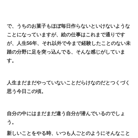
で、うちのお菓子もほぼ毎日作らないといけないような
ことになっていますが、絵の仕事はこれまで通りです
が、人生56年、それ以外で今まで経験したことのない未
踏の分野に足を突っ込んでる、そんな感じがしていま
す。
人生まだまだやっていないことだらけなのだとつくづく
思う今日この頃。
自分の中にはまだまだ違う自分が潜んでいるのでしょ
う。
新しいことをやる時、いつも人ごとのようにそんなこと