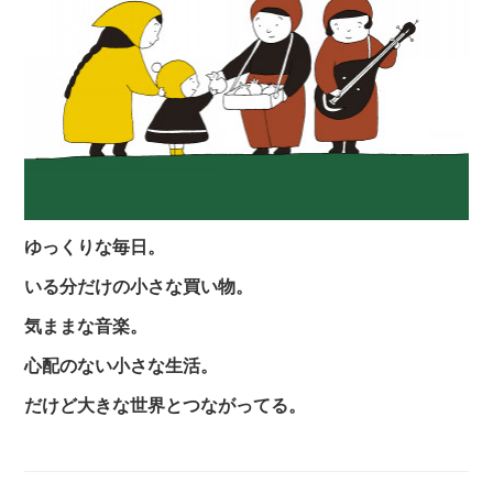
ゆっくりな毎日。
いる分だけの小さな買い物。
気ままな音楽。
心配のない小さな生活。
だけど大きな世界とつながってる。