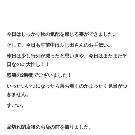
今日はしっかり秋の気配を感じる事ができました。
そして、今日も午前中はふじ田さんのお手伝い。
昨日は少し行列が減ったと思いきや、今日はまたまた平
日なのに大忙し！！
怒濤の2時間でございました！
いったいいつになったら落ち着くのかまったく見当がつ
きません。
すごい。
品切れ閉店後のお店の前を撮りました。