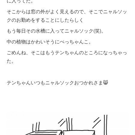
に入ってた。
そこからは窓の外がよく見えるので、そこでニャルソッ
クのお勤めをすることにしたらしく
もう毎日その水槽に入ってニャルソック(笑)。
中の植物はかわいそうにぺっちゃんこ。
ごめんね、そこはもうテンちゃんのところになっちゃっ
た。
テンちゃんいつもニャルソックおつかれさま😸