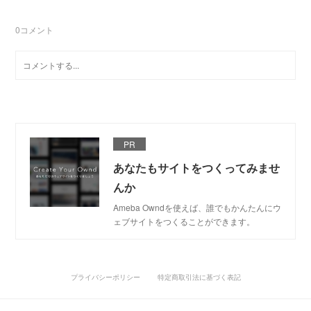
0
コメント
PR
あなたもサイトをつくってみませ
んか
Ameba Owndを使えば、誰でもかんたんにウ
ェブサイトをつくることができます。
プライバシーポリシー
特定商取引法に基づく表記