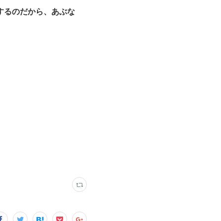
するのだから、あぶな