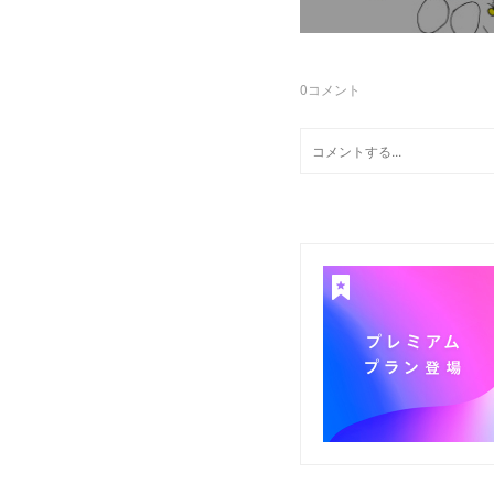
0
コメント