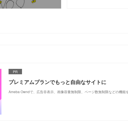
PR
プレミアムプランでもっと自由なサイトに
Ameba Owndで、広告非表示、画像容量無制限、ページ数無制限などの機能