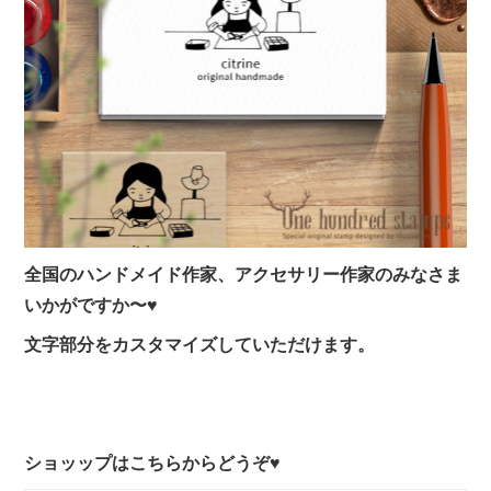
全国のハンドメイド作家、アクセサリー作家のみなさま
いかがですか〜♥
文字部分をカスタマイズしていただけます。
ショッップはこちらからどうぞ♥