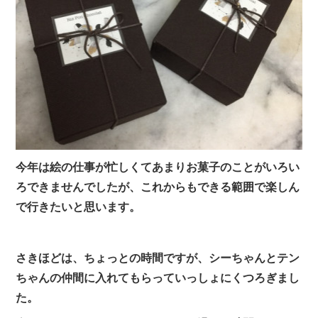
今年は絵の仕事が忙しくてあまりお菓子のことがいろい
ろできませんでしたが、これからもできる範囲で楽しん
で行きたいと思います。
さきほどは、ちょっとの時間ですが、シーちゃんとテン
ちゃんの仲間に入れてもらっていっしょにくつろぎまし
た。