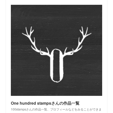
One hundred stampsさんの作品一覧
100stampsさんの作品一覧、プロフィールなどをみることができま