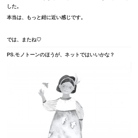
した。
本当は、もっと紺に近い感じです。
では、またね♡
PS.
モノトーンのほうが、ネットではいいかな？