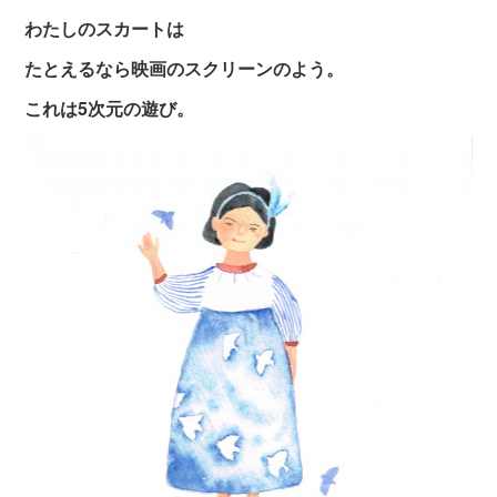
わたしのスカートは
たとえるなら映画のスクリーンのよう。
これは5次元の遊び。