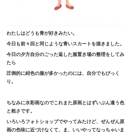
わたしはどうも青が好きみたい。
今日も前々回と同じような青いスカートを描きました。
今日の夕方自分のごった返した服置き場の整理をしてみ
たら
圧倒的に紺色の服が多かったのには、自分でもびっく
り。
ちなみに水彩画なのでこれまた原画とはずいぶん違う色
と粗さです。
いろいろフォトショップでやってみたけど、ぜんぜん原
画の色味に近づけなくて、ま、いいやってなっちゃいま