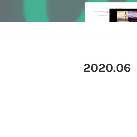
2020
.
06