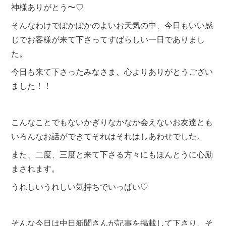
神様ありがとう〜♡
そんなわけでぽかぽかのよいお天気の中、今日もいい感
じでお客様が来て下さってすばらしい一日でありまし
た。
今日も来て下さったみなさま、心よりありがとうござい
ました！！
こんなことでもないかぎりなかなか会えないお友達とも
いろんなお話ができてそれはそれはしあわせでした。
また、二度、三度と来て下さる方々にもほんとうに心励
まされます。
うれしいうれしい気持ちでいっぱい♡
そんな今日は中日新聞さんが記事を掲載して下さり、そ