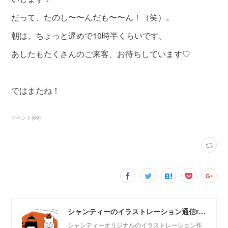
だって、たのし〜〜んだも〜〜ん！（笑）。
朝は、ちょっと遅めで10時半くらいです。
あしたもたくさんのご来客、お待ちしています♡
ではまたね！
イベント
(
69
)
シャンティーのイラストレーション通信rararashanty
シャンティーオリジナルのイラストレーション作