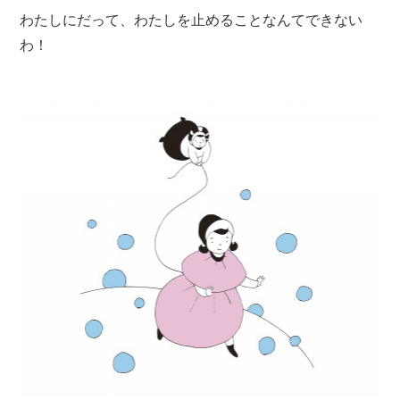
わたしにだって、わたしを止めることなんてできない
わ！