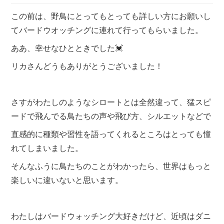
この前は、野鳥にとってもとっても詳しい方にお願いし
てバードウオッチングに連れて行ってもらいました。
ああ、幸せなひとときでした💓
リカさんどうもありがとうございました！
さすがわたしのようなシロートとは全然違って、猛スピ
ードで飛んでる鳥たちの声や飛び方、シルエットなどで
直感的に種類や習性を語ってくれるところはとっても憧
れてしまいました。
そんなふうに鳥たちのことがわかったら、世界はもっと
楽しいに違いないと思います。
わたしはバードウォッチング大好きだけど、近頃はダニ