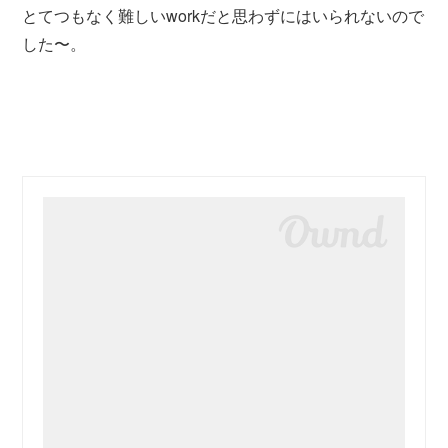
とてつもなく難しいworkだと思わずにはいられないので
した〜。