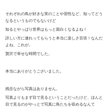
それぞれの鳥が好きな実のことや習性など、知ってどう
なるというものでもないけど
知るとやっぱり世界はもっと面白くなるよね！
詳しい方に連れってもらうと本当に楽しさ百倍！なんだ
よね、これが。
贅沢で幸せな時間でした。
本当にありがとうございました。
残念ながら写真はありません。
写真よりもまず目で見るということだったけど、ほんと
目で見るのがやっとで写真に鳥たちを収めるなんて