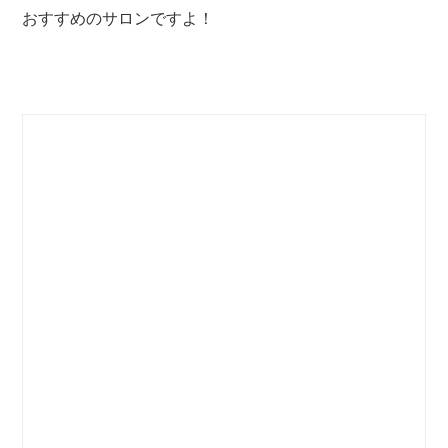
おすすめのサロンですよ！