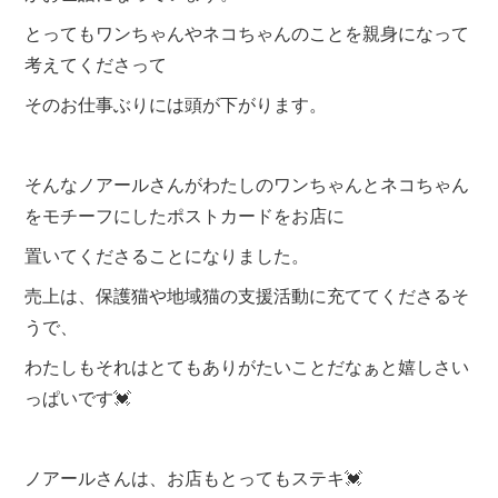
とってもワンちゃんやネコちゃんのことを親身になって
考えてくださって
そのお仕事ぶりには頭が下がります。
そんなノアールさんがわたしのワンちゃんとネコちゃん
をモチーフにしたポストカードをお店に
置いてくださることになりました。
売上は、保護猫や地域猫の支援活動に充ててくださるそ
うで、
わたしもそれはとてもありがたいことだなぁと嬉しさい
っぱいです💓
ノアールさんは、お店もとってもステキ💓