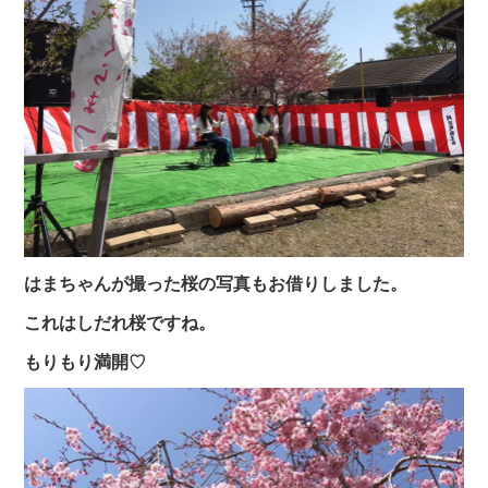
はまちゃんが撮った桜の写真もお借りしました。
これはしだれ桜ですね。
もりもり満開♡