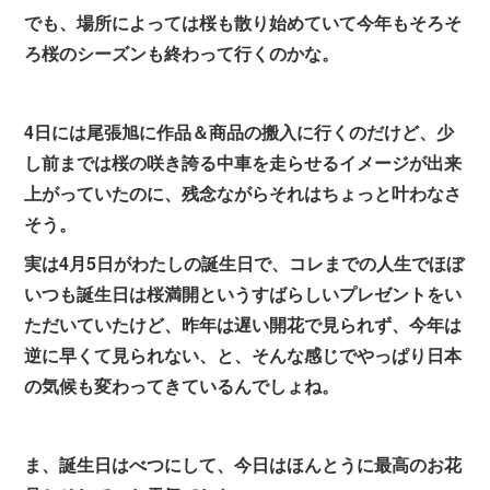
でも、場所によっては桜も散り始めていて今年もそろそ
ろ桜のシーズンも終わって行くのかな。
4日には尾張旭に作品＆商品の搬入に行くのだけど、少
し前までは桜の咲き誇る中車を走らせるイメージが出来
上がっていたのに、残念ながらそれはちょっと叶わなさ
そう。
実は4月5日がわたしの誕生日で、コレまでの人生でほぼ
いつも誕生日は桜満開というすばらしいプレゼントをい
ただいていたけど、昨年は遅い開花で見られず、今年は
逆に早くて見られない、と、そんな感じでやっぱり日本
の気候も変わってきているんでしょね。
ま、誕生日はべつにして、今日はほんとうに最高のお花