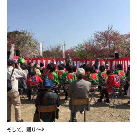
そして、踊り〜♪