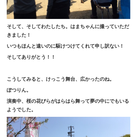
そして、そしてわたしたち。はまちゃんに撮っていただ
きました！
いつもほんと遠いのに駆けつけてくれて申し訳ない！
そしてありがとう！！
こうしてみると、けっこう舞台、広かったのね。
ぽつりん。
演奏中、桜の花びらがはらはら舞って夢の中にでもいる
ようでした。