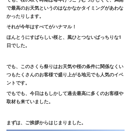
で最高のお天気というのはなかなかタイミングがあわな
かったりします。
それが今年はすべてがハナマル！
ほんとうにすばらしい桜と、風ひとつないばっちりな1
日でした。
でも、このさくら祭りはお天気や桜の条件に関係なくい
つもたくさんのお客様で盛り上がる地元でも人気のイベ
ントです。
でもでも、今日はもしかして過去最高に多くのお客様や
取材も来ていました。
まずは、ご挨拶からはじまりました。