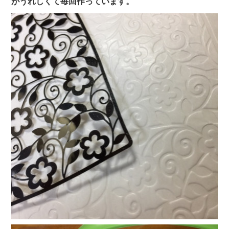
がうれしくて毎回作っています。