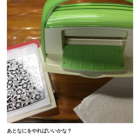
あとなにをやればいいかな？