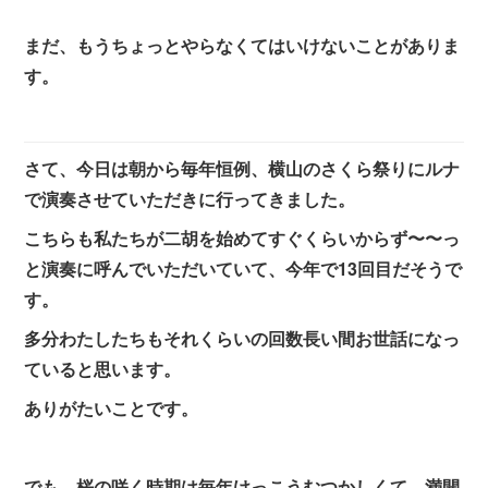
まだ、もうちょっとやらなくてはいけないことがありま
す。
さて、今日は朝から毎年恒例、横山のさくら祭りにルナ
で演奏させていただきに行ってきました。
こちらも私たちが二胡を始めてすぐくらいからず〜〜っ
と演奏に呼んでいただいていて、今年で13回目だそうで
す。
多分わたしたちもそれくらいの回数長い間お世話になっ
ていると思います。
ありがたいことです。
でも、桜の咲く時期は毎年けっこうむつかしくて、満開