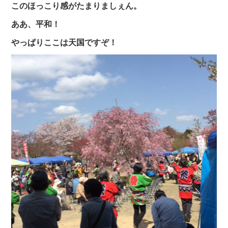
このほっこり感がたまりましぇん。
ああ、平和！
やっぱりここは天国ですぞ！