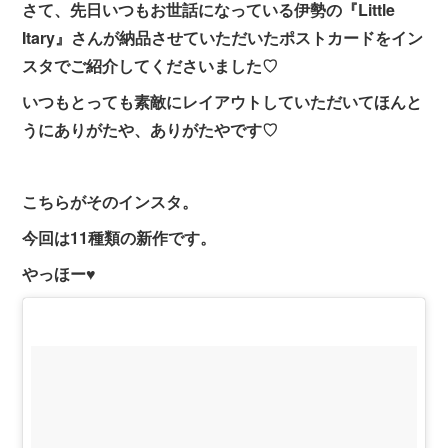
さて、先日いつもお世話になっている伊勢の『Little
Itary』さんが納品させていただいたポストカードをイン
スタでご紹介してくださいました♡
いつもとっても素敵にレイアウトしていただいてほんと
うにありがたや、ありがたやです♡
こちらがそのインスタ。
今回は11種類の新作です。
やっほー♥