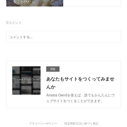
たことひとつ。
0
コメント
PR
あなたもサイトをつくってみませ
んか
Ameba Owndを使えば、誰でもかんたんにウ
ェブサイトをつくることができます。
プライバシーポリシー
特定商取引法に基づく表記