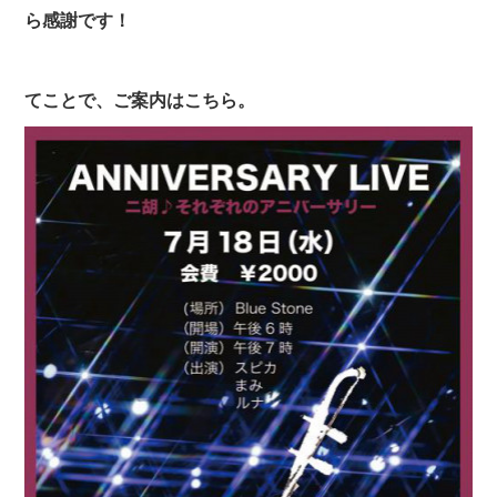
ら感謝です！
てことで、ご案内はこちら。