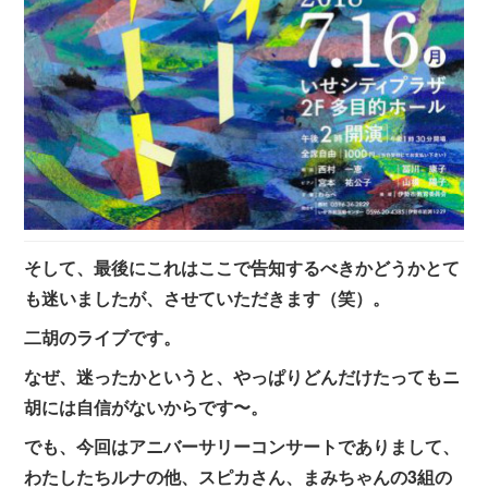
そして、最後にこれはここで告知するべきかどうかとて
も迷いましたが、させていただきます（笑）。
二胡のライブです。
なぜ、迷ったかというと、やっぱりどんだけたってもニ
胡には自信がないからです〜。
でも、今回はアニバーサリーコンサートでありまして、
わたしたちルナの他、スピカさん、まみちゃんの3組の