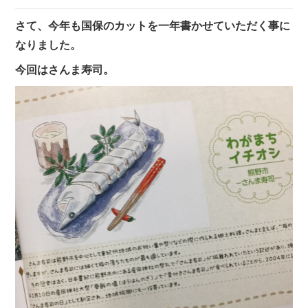
さて、今年も国保のカットを一年書かせていただく事に
なりました。
今回はさんま寿司。