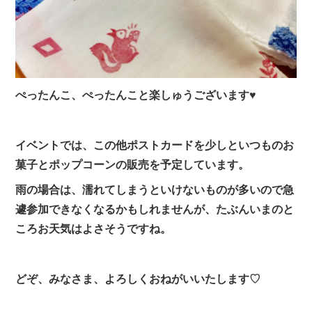
ぺったんこ、ぺったんこと楽しゅうございます♥
イベントでは、この他ポストカードを少しといつものお
菓子とポップコーンの販売を予定しています。
雨の場合は、濡れてしまうといけないものが多いので急
遽参加できなくなるかもしれませんが、たぶんいまのと
ころお天気はよさそうですね。
どぞ、みなさま、よろしくおねがいいたします♡