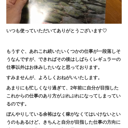
いつも使っていただいてありがとうございます♡
もうすぐ、あれこれ続いたいくつかの仕事が一段落しそ
うなんですが、できればその後はしばらくレギュラーの
仕事以外はお休みしたいなと思っております。
すみませんが、よろしくおねがいいたします。
あまりにも忙しくなり過ぎて、2年前に自分が目指した
これからの仕事のあり方がぶれぶれになってしまってい
るのです。
ぼんやりしている余裕はなく稼がなくてはいけないとい
うのもあるけど、きちんと自分が目指した仕事の方向に