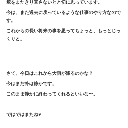
舵をまたきり直さないとと切に思っています。
今は、また過去に戻っているような仕事のやり方なので
す。
これからの長い将来の事を思ってちょっと、もっとじっ
くりと。
さて、今日はこれから大雨が降るのかな？
今はまだ外は静かです。
このまま静かに終わってくれるといいな〜。
ではではまたね♥