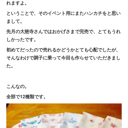
れますよ。
ということで、そのイベント用にまたハンカチをと思い
まして。
先月の大慈寺さんではおかげさまで完売で、とてもうれ
しかったです。
初めてだったので売れるかどうかとても心配でしたが、
そんなわけで調子に乗って今回も作らせていただきまし
た。
こんなの。
全部で12種類です。