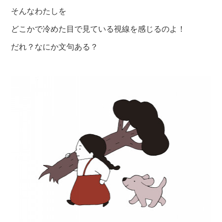
そんなわたしを
どこかで冷めた目で見ている視線を感じるのよ！
だれ？なにか文句ある？