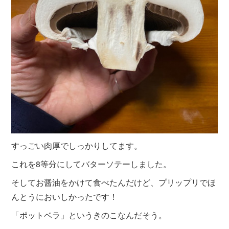
すっごい肉厚でしっかりしてます。
これを8等分にしてバターソテーしました。
そしてお醤油をかけて食べたんだけど、プリップリでほ
んとうにおいしかったです！
「ポットベラ」というきのこなんだそう。