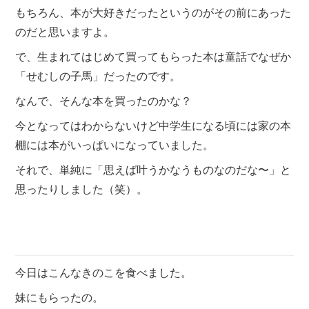
もちろん、本が大好きだったというのがその前にあった
のだと思いますよ。
で、生まれてはじめて買ってもらった本は童話でなぜか
「せむしの子馬」だったのです。
なんで、そんな本を買ったのかな？
今となってはわからないけど中学生になる頃には家の本
棚には本がいっぱいになっていました。
それで、単純に「思えば叶うかなうものなのだな〜」と
思ったりしました（笑）。
今日はこんなきのこを食べました。
妹にもらったの。